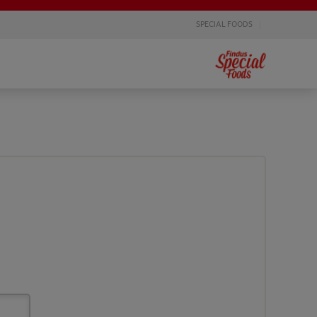
SPECIAL FOODS