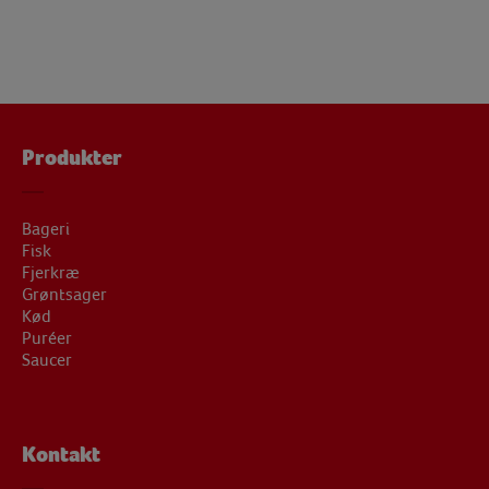
Produkter
Bageri
Fisk
Fjerkræ
Grøntsager
Kød
Puréer
Saucer
Kontakt