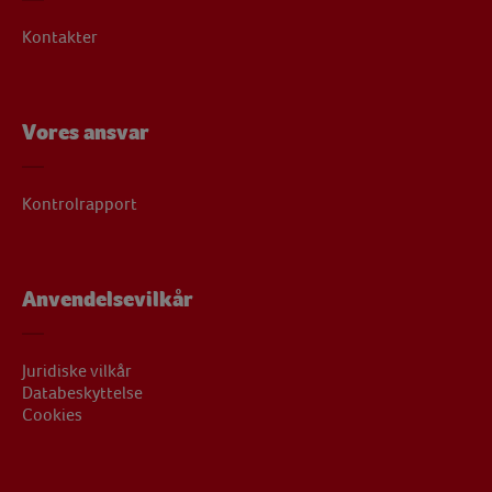
Kontakter
Vores ansvar
Kontrolrapport
Anvendelsevilkår
Juridiske vilkår
Databeskyttelse
Cookies