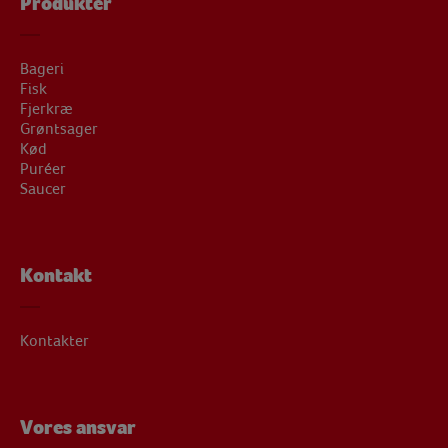
Produkter
Bageri
Fisk
Fjerkræ
Grøntsager
Kød
Puréer
Saucer
Kontakt
Kontakter
Vores ansvar