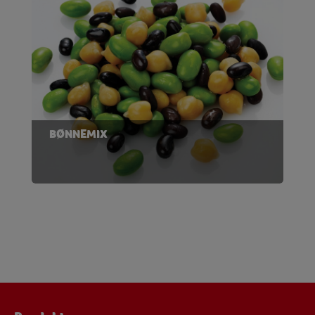
BØNNEMIX