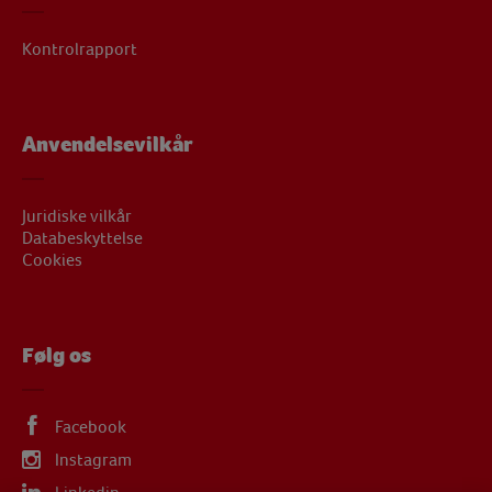
Kontrolrapport
Anvendelsevilkår
Juridiske vilkår
Databeskyttelse
Cookies
Følg os
Facebook
Instagram